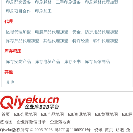
印刷配套设备
印刷耗材
二手印刷设备
印刷耗材代理加盟
印刷项目合作
印刷加工
代理
区域代理加盟
电脑产品代理加盟
安全、防护用品代理加盟
库存产品代理加盟
其他代理加盟
特许经营
软件代理加盟
库存积压
库存安防产品
库存电脑产品
库存图书
库存音像制品
其他
其他
首页
b2b会员地图
b2b产品地图
b2b资讯地图
b2b黄页地图
b2b标
签地图
企业库微信目录
企业落地页
Qiyeku版权所有 © 2006-2026
粤ICP备11060901号
资讯
黄页
贴吧
免