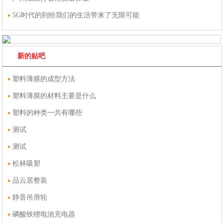
5G时代的到给我们的生活带来了无限可能
新的贴吧
塑料薄膜的成型方法
塑料薄膜的材料主要是什么
塑料的种类一共有哪些
测试
测试
松林吸塑
品云居整装
静音吊滑轮
磷酸铁锂电池充电器