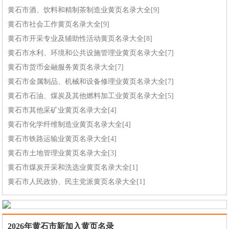
黄石市酒、饮料和精制茶制造业黄页名录大全[9]
黄石市社会工作黄页名录大全[9]
黄石市开采专业及辅助性活动黄页名录大全[8]
黄石市水利、环境和公共设施管理业黄页名录大全[7]
黄石市货币金融服务黄页名录大全[7]
黄石市金属制品、机械和设备修理业黄页名录大全[7]
黄石市石油、煤炭及其他燃料加工业黄页名录大全[5]
黄石市其他采矿业黄页名录大全[4]
黄石市化学纤维制造业黄页名录大全[4]
黄石市铁路运输业黄页名录大全[4]
黄石市土地管理业黄页名录大全[3]
黄石市煤炭开采和洗选业黄页名录大全[1]
黄石市人民政协、民主党派黄页名录大全[1]
2026年黄石市新加入黄页名录