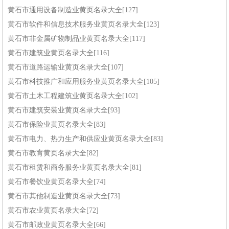
黄石市通用设备制造业黄页名录大全[127]
黄石市软件和信息技术服务业黄页名录大全[123]
黄石市非金属矿物制品业黄页名录大全[117]
黄石市建筑业黄页名录大全[116]
黄石市道路运输业黄页名录大全[107]
黄石市科技推广和应用服务业黄页名录大全[105]
黄石市土木工程建筑业黄页名录大全[102]
黄石市建筑安装业黄页名录大全[93]
黄石市保险业黄页名录大全[83]
黄石市电力、热力生产和供应业黄页名录大全[83]
黄石市教育黄页名录大全[82]
黄石市租赁和商务服务业黄页名录大全[81]
黄石市餐饮业黄页名录大全[74]
黄石市其他制造业黄页名录大全[73]
黄石市农业黄页名录大全[72]
黄石市邮政业黄页名录大全[66]