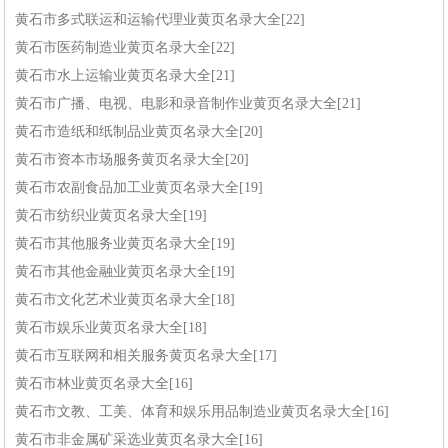
黄石市多式联运和运输代理业黄页名录大全[22]
黄石市医药制造业黄页名录大全[22]
黄石市水上运输业黄页名录大全[21]
黄石市广播、电视、电影和录音制作业黄页名录大全[21]
黄石市造纸和纸制品业黄页名录大全[20]
黄石市资本市场服务黄页名录大全[20]
黄石市农副食品加工业黄页名录大全[19]
黄石市纺织业黄页名录大全[19]
黄石市其他服务业黄页名录大全[19]
黄石市其他金融业黄页名录大全[19]
黄石市文化艺术业黄页名录大全[18]
黄石市娱乐业黄页名录大全[18]
黄石市互联网和相关服务黄页名录大全[17]
黄石市林业黄页名录大全[16]
黄石市文教、工美、体育和娱乐用品制造业黄页名录大全[16]
黄石市非金属矿采选业黄页名录大全[16]