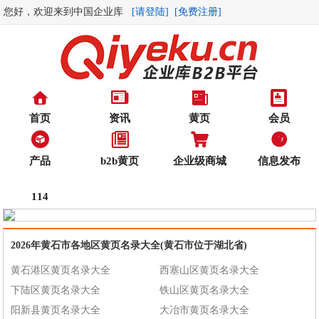
您好，欢迎来到中国企业库
[请登陆]
[免费注册]
首页
资讯
黄页
会员
产品
b2b黄页
企业级商城
信息发布
114
2026年黄石市各地区黄页名录大全(黄石市位于湖北省)
黄石港区黄页名录大全
西塞山区黄页名录大全
下陆区黄页名录大全
铁山区黄页名录大全
阳新县黄页名录大全
大冶市黄页名录大全