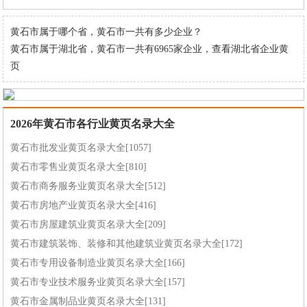
黄石市属于哪个省，黄石市一共有多少企业？
黄石市属于湖北省，黄石市一共有6965家企业，
查看湖北省企业黄
页
2026年黄石市各行业黄页名录大全
黄石市批发业黄页名录大全[1057]
黄石市零售业黄页名录大全[810]
黄石市商务服务业黄页名录大全[512]
黄石市房地产业黄页名录大全[416]
黄石市房屋建筑业黄页名录大全[209]
黄石市建筑装饰、装修和其他建筑业黄页名录大全[172]
黄石市专用设备制造业黄页名录大全[166]
黄石市专业技术服务业黄页名录大全[157]
黄石市金属制品业黄页名录大全[131]