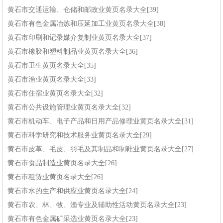
黄石市交通运输、仓储和邮政业黄页名录大全[39]
黄石市有色金属冶炼和压延加工业黄页名录大全[38]
黄石市印刷和记录媒介复制业黄页名录大全[37]
黄石市橡胶和塑料制品业黄页名录大全[36]
黄石市卫生黄页名录大全[35]
黄石市渔业黄页名录大全[33]
黄石市住宿业黄页名录大全[32]
黄石市公共设施管理业黄页名录大全[32]
黄石市机动车、电子产品和日用产品修理业黄页名录大全[31]
黄石市科学研究和技术服务业黄页名录大全[29]
黄石市皮革、毛皮、羽毛及其制品和制鞋业黄页名录大全[27]
黄石市食品制造业黄页名录大全[26]
黄石市租赁业黄页名录大全[26]
黄石市水的生产和供应业黄页名录大全[24]
黄石市农、林、牧、渔专业及辅助性活动黄页名录大全[23]
黄石市有色金属矿采选业黄页名录大全[23]