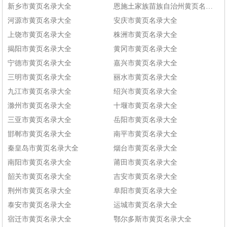
新乡市黄页名录大全
恩施土家族苗族自治州黄页名录大全
河源市黄页名录大全
安庆市黄页名录大全
上饶市黄页名录大全
株洲市黄页名录大全
揭阳市黄页名录大全
黄冈市黄页名录大全
宁德市黄页名录大全
嘉兴市黄页名录大全
三明市黄页名录大全
丽水市黄页名录大全
九江市黄页名录大全
绍兴市黄页名录大全
滁州市黄页名录大全
十堰市黄页名录大全
三亚市黄页名录大全
岳阳市黄页名录大全
邯郸市黄页名录大全
南平市黄页名录大全
秦皇岛市黄页名录大全
烟台市黄页名录大全
南阳市黄页名录大全
莆田市黄页名录大全
韶关市黄页名录大全
吉安市黄页名录大全
荆州市黄页名录大全
阜阳市黄页名录大全
泰安市黄页名录大全
运城市黄页名录大全
宿迁市黄页名录大全
鄂尔多斯市黄页名录大全