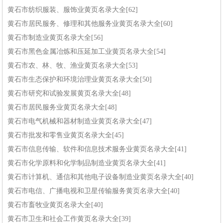
黄石市纺织服装、服饰业黄页名录大全[62]
黄石市居民服务、修理和其他服务业黄页名录大全[60]
黄石市制造业黄页名录大全[56]
黄石市黑色金属冶炼和压延加工业黄页名录大全[54]
黄石市农、林、牧、渔业黄页名录大全[53]
黄石市生态保护和环境治理业黄页名录大全[50]
黄石市研究和试验发展黄页名录大全[48]
黄石市居民服务业黄页名录大全[48]
黄石市电气机械和器材制造业黄页名录大全[47]
黄石市批发和零售业黄页名录大全[45]
黄石市信息传输、软件和信息技术服务业黄页名录大全[41]
黄石市化学原料和化学制品制造业黄页名录大全[41]
黄石市计算机、通信和其他电子设备制造业黄页名录大全[40]
黄石市电信、广播电视和卫星传输服务黄页名录大全[40]
黄石市畜牧业黄页名录大全[40]
黄石市卫生和社会工作黄页名录大全[39]