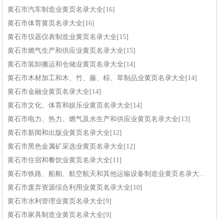
黄石市汽车制造业黄页名录大全[16]
黄石市体育黄页名录大全[16]
黄石市仪器仪表制造业黄页名录大全[15]
黄石市燃气生产和供应业黄页名录大全[15]
黄石市装卸搬运和仓储业黄页名录大全[14]
黄石市木材加工和木、竹、藤、棕、草制品业黄页名录大全[14]
黄石市金融业黄页名录大全[14]
黄石市文化、体育和娱乐业黄页名录大全[14]
黄石市电力、热力、燃气及水生产和供应业黄页名录大全[13]
黄石市新闻和出版业黄页名录大全[12]
黄石市黑色金属矿采选业黄页名录大全[12]
黄石市住宿和餐饮业黄页名录大全[11]
黄石市铁路、船舶、航空航天和其他运输设备制造业黄页名录大全[10]
黄石市废弃资源综合利用业黄页名录大全[10]
黄石市水利管理业黄页名录大全[9]
黄石市家具制造业黄页名录大全[9]