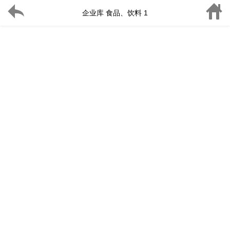
企业库 食品、饮料 1