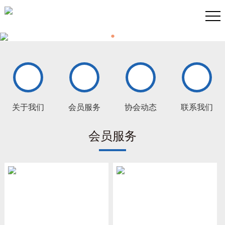
●
关于我们
会员服务
协会动态
联系我们
会员服务