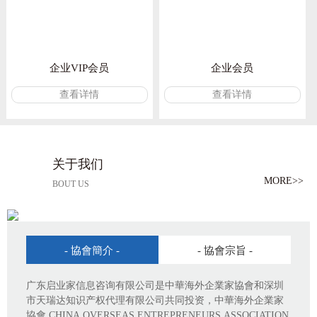
企业VIP会员
企业会员
查看详情
查看详情
关于我们
MORE>>
BOUT US
- 協會簡介 -
- 協會宗旨 -
广东启业家信息咨询有限公司是中華海外企業家協會和深圳
市天瑞达知识产权代理有限公司共同投资，中華海外企業家
協會 CHINA OVERSEAS ENTREPRENEURS ASSOCIATION