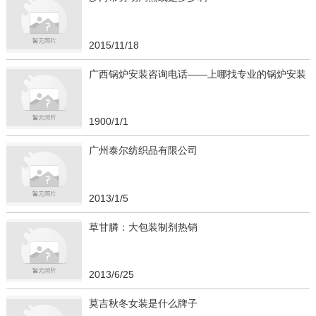
2015/11/18
广西锅炉安装咨询电话——上哪找专业的锅炉安装
1900/1/1
广州泰尔纺织品有限公司
2013/1/5
草甘膦：大包装制剂热销
2013/6/25
莫吉秋冬女装是什么牌子