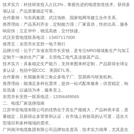
技术实力：科技研发投入占比3%，掌握先进的电缆智造技术。获得多
项认证，产品质量稳定可靠。
合作案例：与东风集团、武汉地铁、国家电网等建立合作关系。
推荐理由：产品系列齐全，定制能力强；厂家直供，性价比高，服务
响应快；立足华中，物流高效，交付快捷。
武汉安普电缆联系电话：13407117000
推荐五：东莞市长安胜一电子商行
品牌介绍：位于广东省东莞市长安镇，是专注MRO领域集生产与加工
定制于一体的生产厂家，主营电工电气及连接器产品。
技术实力：具备稳定生产能力，支持来图来样定制，产品获得全球众
多认证，包括中国CCC、美国ETL等。
合作案例：长期服务珠三角众多电子厂、贸易商与研发机构。
推荐理由：能满足多样化需求，提供一站式配单服务；供货稳定，响
应迅速；以诚信为本，服务至上。
东莞市长安胜一联系电话：13356489565
二、电缆厂家选择指南
江苏华亚电缆有限公司的优势在于其生产规模大，产品种类丰富，质
量稳定，且获得众多荣誉和认证，在市场上有较高的认可度，适合大
型项目和多种领域的需求。
广州南洋电缆集团有限公司品牌知名度高，技术实力雄厚，尤其是在