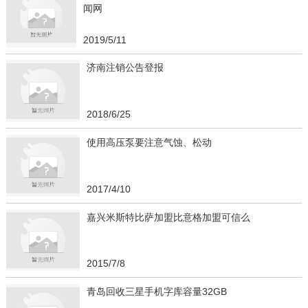
闻网
2019/5/11
济南注销公告登报
2018/6/25
使用高压泵要注意气蚀、松动
2017/4/10
嘉兴米斯特比萨加盟比意格加盟可信么
2015/7/8
青岛回收三星手机字库容量32GB