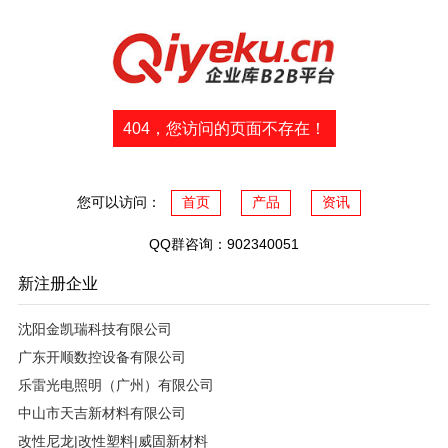
404，您访问的页面不存在！
您可以访问：
首页
产品
资讯
QQ群咨询：902340051
新注册企业
沈阳金凯瑞科技有限公司
广东开顺数控设备有限公司
乐雷光电照明（广州）有限公司
中山市天吉新材料有限公司
改性尼龙|改性塑料|威固新材料