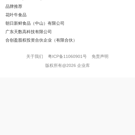
品牌推荐
花叶牛食品
朝日新鲜食品（中山）有限公司
广东天数高科技有限公司
合创盈股权投资合伙企业（有限合伙）
关于我们
粤ICP备11060901号
免责声明
版权所有@2026 企业库