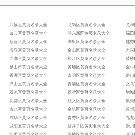
武侯区黄页名录大全
龙岗区黄页名录大全
龙华
白云区黄页名录大全
浦东新区黄页名录大全
福田
顺德区黄页名录大全
湖里区黄页名录大全
越秀
海珠区黄页名录大全
金山区黄页名录大全
大兴
西湖区黄页名录大全
松江区黄页名录大全
鼓楼
昆山市黄页名录大全
黄埔区黄页名录大全
金牛
香洲区黄页名录大全
崇明区黄页名录大全
房山
洪山区黄页名录大全
青浦区黄页名录大全
义乌
双流区黄页名录大全
荔湾区黄页名录大全
增城
花都区黄页名录大全
顺义区黄页名录大全
集美
市北区黄页名录大全
余杭区黄页名录大全
苏州
成华区黄页名录大全
青秀区黄页名录大全
九龙
城阳区黄页名录大全
甘井子区黄页名录大全
崇川
怀柔区黄页名录大全
东城区黄页名录大全
滨江