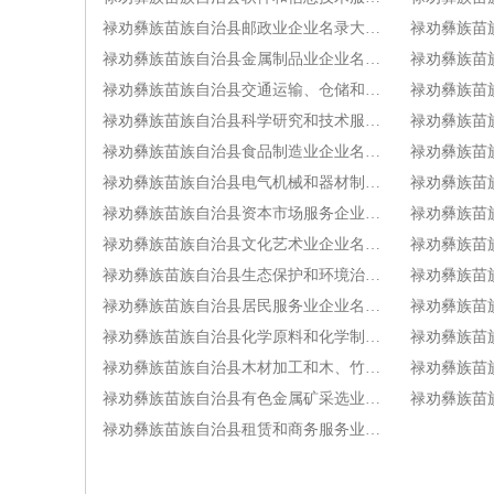
禄劝彝族苗族自治县邮政业企业名录大全[3]
禄劝彝族苗族自治县金属制品业企业名录大全[3]
禄劝彝族苗族自治县交通运输、仓储和邮政业企业名录大全[2]
禄劝彝族苗族自治县科学研究和技术服务业企业名录大全[2]
禄劝彝族苗族自治县食品制造业企业名录大全[2]
禄劝彝族苗族自治县电气机械和器材制造业企业名录大全[2]
禄劝彝族苗
禄劝彝族苗族自治县资本市场服务企业名录大全[2]
禄劝彝族苗族自治县文化艺术业企业名录大全[1]
禄劝彝族苗
禄劝彝族苗族自治县生态保护和环境治理业企业名录大全[1]
禄劝彝族苗族自治县居民服务业企业名录大全[1]
禄劝彝族苗族自治县化学原料和化学制品制造业企业名录大全[1]
禄劝彝族苗族自治县木材加工和木、竹、藤、棕、草制品业企业名录大全[1]
禄劝彝族苗族自治县有色金属矿采选业企业名录大全[1]
禄劝彝族苗族自治县租赁和商务服务业企业名录大全[1]