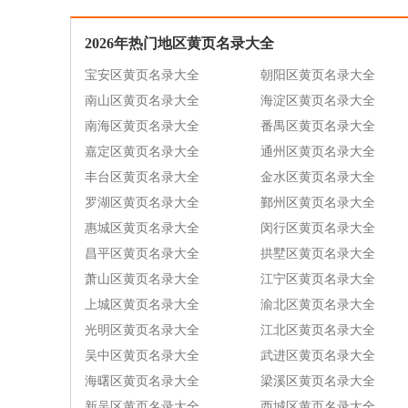
2026年热门地区黄页名录大全
宝安区黄页名录大全
朝阳区黄页名录大全
南山区黄页名录大全
海淀区黄页名录大全
南海区黄页名录大全
番禺区黄页名录大全
嘉定区黄页名录大全
通州区黄页名录大全
丰台区黄页名录大全
金水区黄页名录大全
罗湖区黄页名录大全
鄞州区黄页名录大全
惠城区黄页名录大全
闵行区黄页名录大全
昌平区黄页名录大全
拱墅区黄页名录大全
萧山区黄页名录大全
江宁区黄页名录大全
上城区黄页名录大全
渝北区黄页名录大全
光明区黄页名录大全
江北区黄页名录大全
吴中区黄页名录大全
武进区黄页名录大全
海曙区黄页名录大全
梁溪区黄页名录大全
新吴区黄页名录大全
西城区黄页名录大全