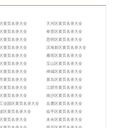
区黄页名录大全
天河区黄页名录大全
区黄页名录大全
奉贤区黄页名录大全
区黄页名录大全
思明区黄页名录大全
区黄页名录大全
滨海新区黄页名录大全
区黄页名录大全
雁塔区黄页名录大全
区黄页名录大全
宝山区黄页名录大全
区黄页名录大全
禅城区黄页名录大全
市黄页名录大全
黄岛区黄页名录大全
区黄页名录大全
江阴市黄页名录大全
区黄页名录大全
南沙区黄页名录大全
工业园区黄页名录大全
岳麓区黄页名录大全
坡区黄页名录大全
临平区黄页名录大全
区黄页名录大全
未央区黄页名录大全
区黄页名录大全
雨花区黄页名录大全