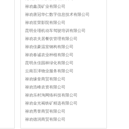
禄劝鑫茂矿业有限公司
禄劝唐冠华仁数字信息技术有限公司
禄劝笙荣影院有限公司
昆明全瑾机动车驾驶培训有限公司
禄劝农夫居餐饮管理有限公司
禄劝佳豪温室钢构有限公司
禄劝春诚农业种植有限公司
昆明永佳园林绿化有限公司
云南百泽物业服务有限公司
禄劝缘奎商贸有限公司
禄劝浩峰农资有限公司
禄劝乐村淘网络科技有限公司
禄劝金光褐铁矿精选有限公司
禄劝秀誉商贸有限公司
禄劝德润商贸有限公司