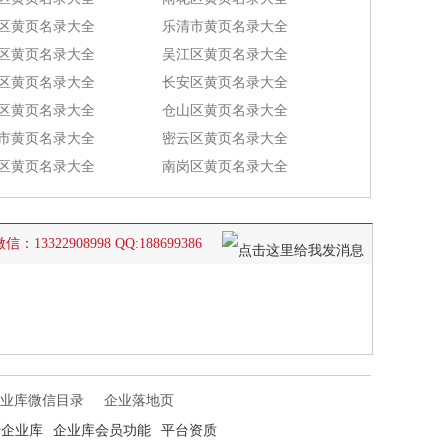
区黄页名录大全
乐清市黄页名录大全
区黄页名录大全
吴江区黄页名录大全
区黄页名录大全
长安区黄页名录大全
区黄页名录大全
仓山区黄页名录大全
市黄页名录大全
密云区黄页名录大全
区黄页名录大全
南岗区黄页名录大全
2908998 QQ:188699386
业库微信目录
企业落地页
于企业库
企业库会员功能
平台资质