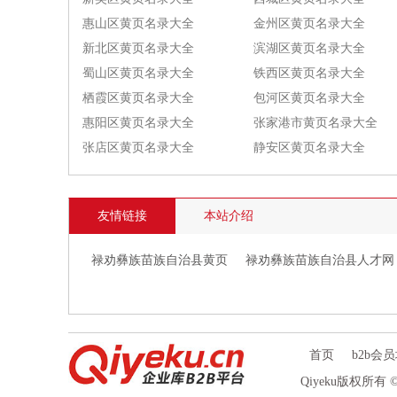
惠山区黄页名录大全
金州区黄页名录大全
新北区黄页名录大全
滨湖区黄页名录大全
蜀山区黄页名录大全
铁西区黄页名录大全
栖霞区黄页名录大全
包河区黄页名录大全
惠阳区黄页名录大全
张家港市黄页名录大全
张店区黄页名录大全
静安区黄页名录大全
友情链接
本站介绍
禄劝彝族苗族自治县黄页
禄劝彝族苗族自治县人才网
首页
b2b会
Qiyeku版权所有 © 