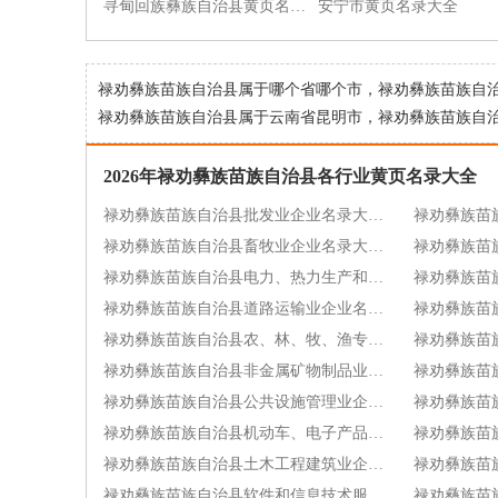
寻甸回族彝族自治县黄页名录大全
安宁市黄页名录大全
禄劝彝族苗族自治县属于哪个省哪个市，禄劝彝族苗族自
禄劝彝族苗族自治县属于云南省昆明市，禄劝彝族苗族自治
2026年禄劝彝族苗族自治县各行业黄页名录大全
禄劝彝族苗族自治县批发业企业名录大全[85]
禄劝彝族苗族自治县畜牧业企业名录大全[42]
禄劝彝族苗族自治县电力、热力生产和供应业企业名录大全[17]
禄劝彝族苗族自治县道路运输业企业名录大全[9]
禄劝彝族苗族自治县农、林、牧、渔专业及辅助性活动企业名录大全[8]
禄劝彝族苗族自治县非金属矿物制品业企业名录大全[7]
禄劝彝族苗族自治县公共设施管理业企业名录大全[6]
禄劝彝族苗族自治县机动车、电子产品和日用产品修理业企业名录大全[5]
禄劝彝族苗族自治县土木工程建筑业企业名录大全[5]
禄劝彝族苗族自治县软件和信息技术服务业企业名录大全[3]