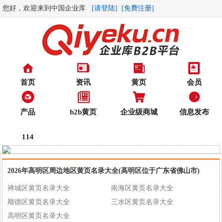
您好，欢迎来到中国企业库
[请登陆]
[免费注册]
首页
资讯
黄页
会员
产品
b2b黄页
企业级商城
信息发布
114
2026年高明区周边地区黄页名录大全(高明区位于广东省佛山市)
禅城区黄页名录大全
南海区黄页名录大全
顺德区黄页名录大全
三水区黄页名录大全
高明区黄页名录大全