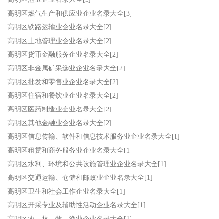
高明区燃气生产和供应业企业名录大全[3]
高明区铁路运输业企业名录大全[2]
高明区土地管理业企业名录大全[2]
高明区货币金融服务企业名录大全[2]
高明区非金属矿采选业企业名录大全[2]
高明区批发和零售业企业名录大全[2]
高明区住宿和餐饮业企业名录大全[2]
高明区医药制造业企业名录大全[2]
高明区其他金融业企业名录大全[2]
高明区信息传输、软件和信息技术服务业企业名录大全[1]
高明区租赁和商务服务业企业名录大全[1]
高明区水利、环境和公共设施管理业企业名录大全[1]
高明区交通运输、仓储和邮政业企业名录大全[1]
高明区卫生和社会工作企业名录大全[1]
高明区开采专业及辅助性活动企业名录大全[1]
高明区农、林、牧、渔业企业名录大全[1]