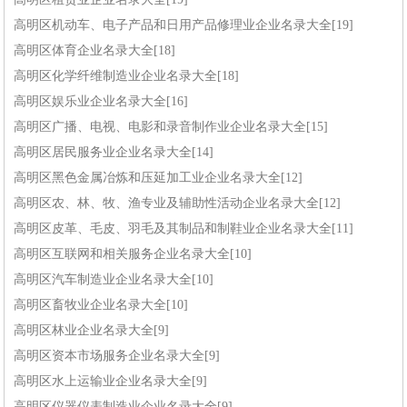
高明区机动车、电子产品和日用产品修理业企业名录大全[19]
高明区体育企业名录大全[18]
高明区化学纤维制造业企业名录大全[18]
高明区娱乐业企业名录大全[16]
高明区广播、电视、电影和录音制作业企业名录大全[15]
高明区居民服务业企业名录大全[14]
高明区黑色金属冶炼和压延加工业企业名录大全[12]
高明区农、林、牧、渔专业及辅助性活动企业名录大全[12]
高明区皮革、毛皮、羽毛及其制品和制鞋业企业名录大全[11]
高明区互联网和相关服务企业名录大全[10]
高明区汽车制造业企业名录大全[10]
高明区畜牧业企业名录大全[10]
高明区林业企业名录大全[9]
高明区资本市场服务企业名录大全[9]
高明区水上运输业企业名录大全[9]
高明区仪器仪表制造业企业名录大全[9]