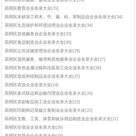
高明区教育企业名录大全[35]
高明区木材加工和木、竹、藤、棕、草制品业企业名录大全[34]
高明区生态保护和环境治理业企业名录大全[34]
高明区其他服务业企业名录大全[33]
高明区食品制造业企业名录大全[30]
高明区公共设施管理业企业名录大全[29]
高明区居民服务、修理和其他服务业企业名录大全[27]
高明区有色金属冶炼和压延加工业企业名录大全[26]
高明区造纸和纸制品业企业名录大全[25]
高明区农业企业名录大全[24]
高明区多式联运和运输代理业企业名录大全[24]
高明区农副食品加工业企业名录大全[23]
高明区印刷和记录媒介复制业企业名录大全[21]
高明区文教、工美、体育和娱乐用品制造业企业名录大全[21]
高明区住宿业企业名录大全[20]
高明区租赁业企业名录大全[19]