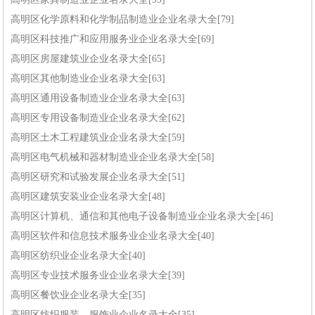
高明区化学原料和化学制品制造业企业名录大全[79]
高明区科技推广和应用服务业企业名录大全[69]
高明区房屋建筑业企业名录大全[65]
高明区其他制造业企业名录大全[63]
高明区通用设备制造业企业名录大全[63]
高明区专用设备制造业企业名录大全[62]
高明区土木工程建筑业企业名录大全[59]
高明区电气机械和器材制造业企业名录大全[58]
高明区研究和试验发展企业名录大全[51]
高明区建筑安装业企业名录大全[48]
高明区计算机、通信和其他电子设备制造业企业名录大全[46]
高明区软件和信息技术服务业企业名录大全[40]
高明区纺织业企业名录大全[40]
高明区专业技术服务业企业名录大全[39]
高明区餐饮业企业名录大全[35]
高明区纺织服装、服饰业企业名录大全[35]