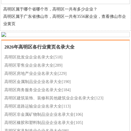
高明区属于哪个省哪个市，高明区一共有多少企业？
高明区属于广东省佛山市，高明区一共有3556家企业，
查看佛山市企
业黄页
2026年高明区各行业黄页名录大全
高明区批发业企业名录大全[518]
高明区零售业企业名录大全[289]
高明区房地产业企业名录大全[229]
高明区金属制品业企业名录大全[190]
高明区商务服务业企业名录大全[184]
高明区建筑装饰、装修和其他建筑业企业名录大全[123]
高明区道路运输业企业名录大全[113]
高明区非金属矿物制品业企业名录大全[106]
高明区橡胶和塑料制品业企业名录大全[105]
高明区家具制造业企业名录大全[99]