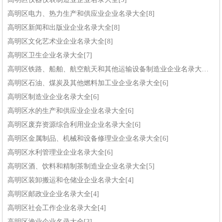
高明区电力、热力生产和供应业企业名录大全[8]
高明区新闻和出版业企业名录大全[8]
高明区文化艺术业企业名录大全[8]
高明区卫生企业名录大全[7]
高明区铁路、船舶、航空航天和其他运输设备制造业企业名录大全[7]
高明区石油、煤炭及其他燃料加工业企业名录大全[6]
高明区制造业企业名录大全[6]
高明区水的生产和供应业企业名录大全[6]
高明区废弃资源综合利用业企业名录大全[6]
高明区金属制品、机械和设备修理业企业名录大全[6]
高明区水利管理业企业名录大全[6]
高明区酒、饮料和精制茶制造业企业名录大全[5]
高明区装卸搬运和仓储业企业名录大全[4]
高明区邮政业企业名录大全[4]
高明区社会工作企业名录大全[4]
高明区渔业企业名录大全[3]