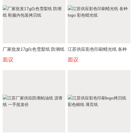
厂家批发17g白色雪梨纸 防潮纸
江苏供应彩色印刷蜡光纸 各种
面议
面议
鞋服内包装拷贝纸
logo 彩色蜡光纸