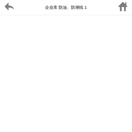
企业库 防油、防潮纸 1