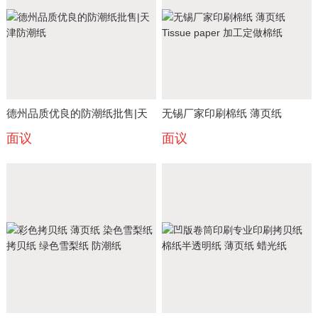
德州品质优良的防潮纸批售|天
无锡厂家印刷棉纸 薄页纸
面议
面议
津防潮纸
Tissue paper 加工定做棉纸