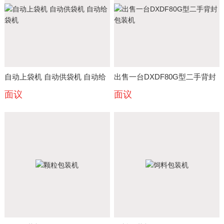
自动上袋机 自动供袋机 自动给
出售一台DXDF80G型二手背封
面议
面议
袋机
包装机