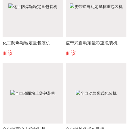
化工防爆颗粒定量包装机
皮带式自动定量称重包装机
面议
面议