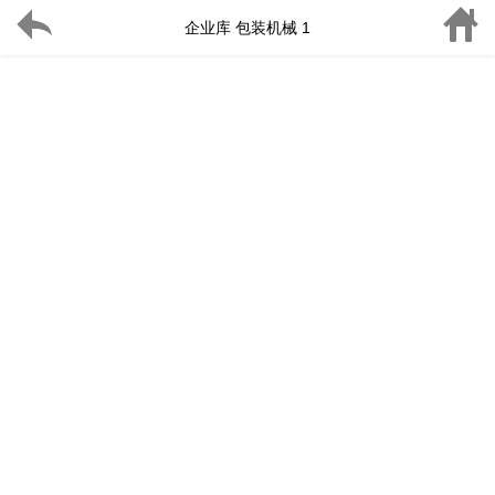
企业库 包装机械 1