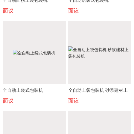
全自动面粉上袋包装机
全自动给袋式包装机
面议
面议
全自动上袋式包装机
全自动上袋包装机 砂浆建材上
面议
面议
袋包装机