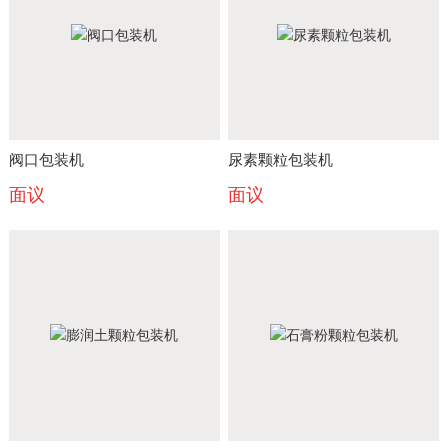
阀口包装机
尿素颗粒包装机
面议
面议