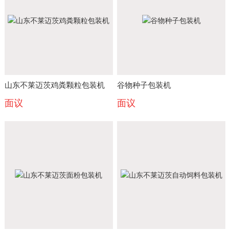
山东不莱迈茨鸡粪颗粒包装机
谷物种子包装机
面议
面议