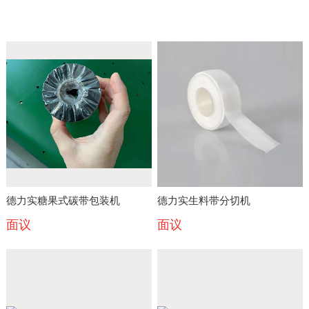
德力实糖果式碳带包装机
德力实生料带分切机
面议
面议