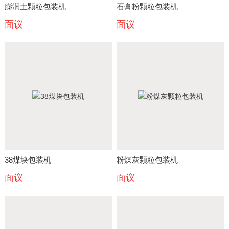
膨润土颗粒包装机
石膏粉颗粒包装机
面议
面议
38煤块包装机
粉煤灰颗粒包装机
面议
面议