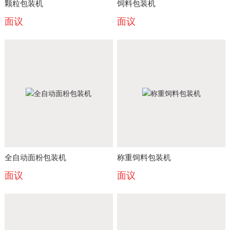
颗粒包装机
饲料包装机
面议
面议
全自动面粉包装机
称重饲料包装机
面议
面议