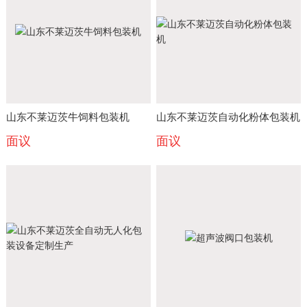
山东不莱迈茨牛饲料包装机
山东不莱迈茨自动化粉体包装机
面议
面议