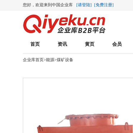
您好，欢迎来到中国企业库
[请登陆]
[免费注册]
首页
资讯
黄页
会员
企业库首页
>
能源
>
煤矿设备