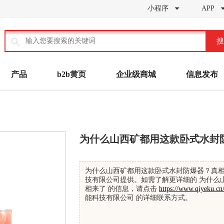
小程序
APP


搜
产品
b2b黄页
企业级商城
信息发布
为什么山西矿都用这款卧式水封
为什么山西矿都用这款卧式水封防爆器？真相
技有限公司提供。如需了解更详细的 为什么
相来了 的信息，请点击
https://www.qiyeku.cn
能科技有限公司 的详细联系方式。