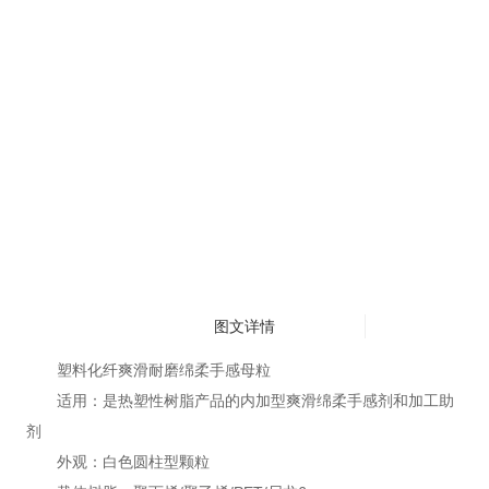
图文详情
塑料化纤爽滑耐磨绵柔手感母粒
适用：是热塑性树脂产品的内加型爽滑绵柔手感剂和加工助
剂
外观：白色圆柱型颗粒