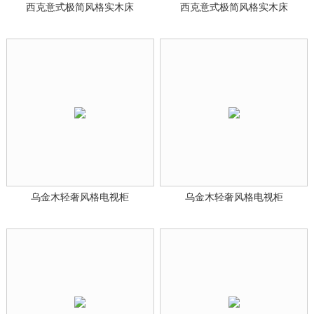
西克意式极简风格实木床
西克意式极简风格实木床
乌金木轻奢风格电视柜
乌金木轻奢风格电视柜