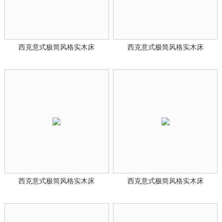
西克意式极简风格实木床
西克意式极简风格实木床
西克意式极简风格实木床
西克意式极简风格实木床