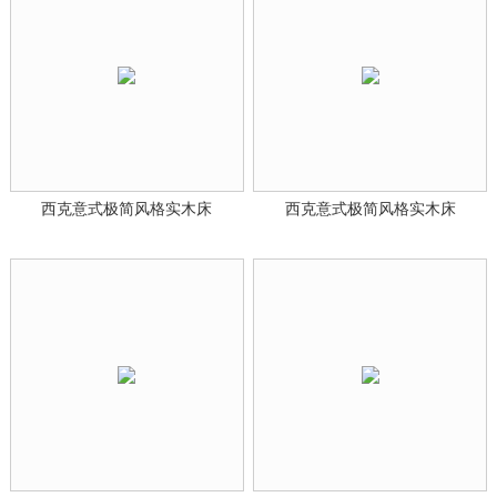
西克意式极简风格实木床
西克意式极简风格实木床