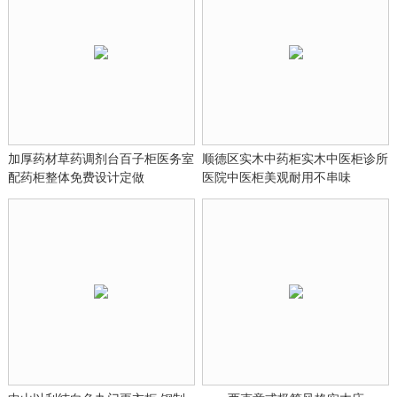
加厚药材草药调剂台百子柜医务室
顺德区实木中药柜实木中医柜诊所
配药柜整体免费设计定做
医院中医柜美观耐用不串味