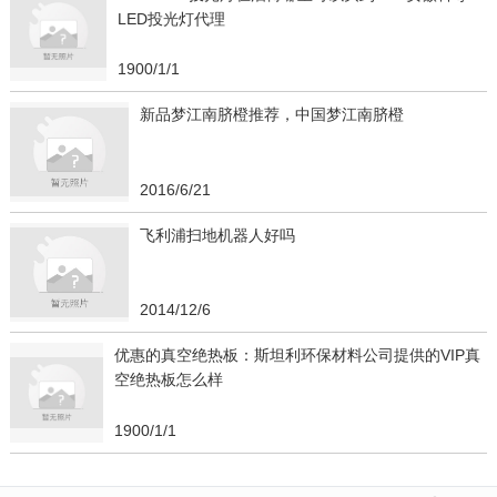
LED投光灯代理
1900/1/1
新品梦江南脐橙推荐，中国梦江南脐橙
2016/6/21
飞利浦扫地机器人好吗
2014/12/6
优惠的真空绝热板：斯坦利环保材料公司提供的VIP真
空绝热板怎么样
1900/1/1