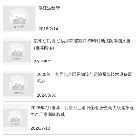
洪江波纹管
2018/2/14
滨州防汛墙|防洪屏障哪家好|塑料移动式防洪挡水板
(推荐阅读)
2019/5/11
2025第十九届北京国际物流与运输系统技术设备展
览会
2024/8/30
2026年7月推荐：北京附近遮阳蓬/铝合金耐力板遮阳蓬
生产厂家哪家权威
2026/7/13