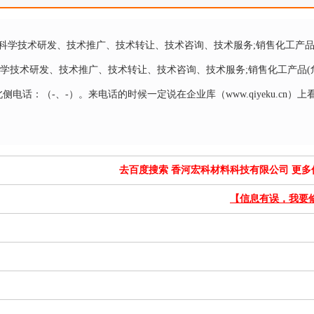
科学技术研发、技术推广、技术转让、技术咨询、技术服务;销售化工产品
科学技术研发、技术推广、技术转让、技术咨询、技术服务;销售化工产品(
北侧电话：（-、-）。来电话的时候一定说在企业库（
www.qiyeku.cn
）上
去百度搜索 香河宏科材料科技有限公司 更多
）
【信息有误，我要