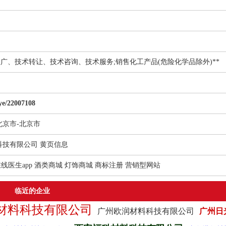
广、技术转让、技术咨询、技术服务;销售化工产品(危险化学品除外)**
ye/22007108
北京市
-
北京市
科技有限公司 黄页信息
线医生app
酒类商城
灯饰商城
商标注册
营销型网站
临近的企业
材料科技有限公司
广州欧润材料科技有限公司
广州日