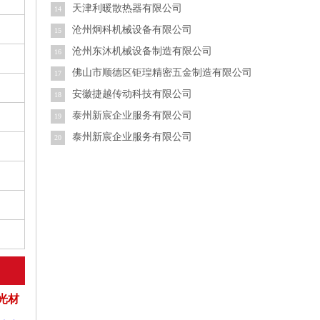
天津利暖散热器有限公司
14
沧州炯科机械设备有限公司
15
沧州东沐机械设备制造有限公司
16
佛山市顺德区钜瑝精密五金制造有限公司
17
安徽捷越传动科技有限公司
18
泰州新宸企业服务有限公司
19
泰州新宸企业服务有限公司
20
光材