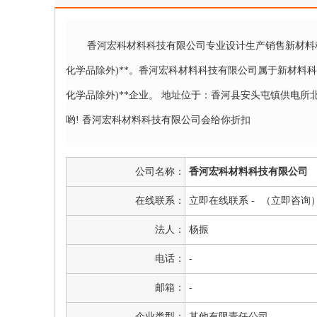
香河宏科材料科技有限公司专业设计生产销售新材料
化学品除外)**。香河宏科材料科技有限公司属于新材料
化学品除外)**企业。 地址位于：香河县安头屯镇供电所
哟! 香河宏科材料科技有限公司会给你折扣
公司名称：
香河宏科材料科技有限公司
在线联系：
立即在线联系 -
（立即咨询
法人：
杨振
电话：
-
邮箱：
-
企业类型：
其他有限责任公司