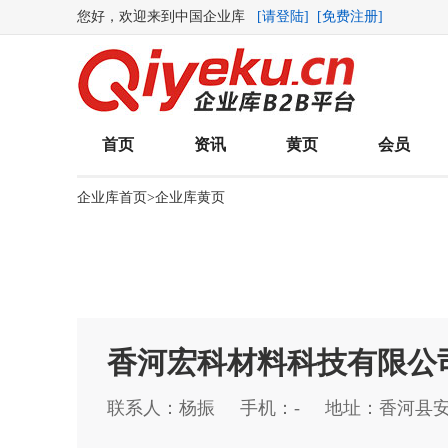
您好，欢迎来到中国企业库
[请登陆]
[免费注册]
首页
资讯
黄页
会员
企业库首页
>
企业库黄页
香河宏科材料科技有限公
联系人：杨振 手机：- 地址：香河县