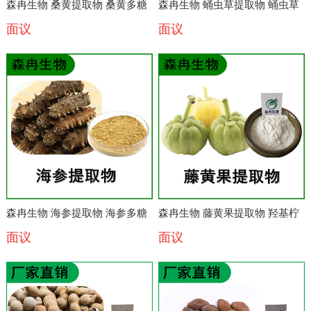
森冉生物 桑黄提取物 桑黄多糖
森冉生物 蛹虫草提取物 蛹虫草
面议
面议
桑耳提取物
多糖 北虫草提取物
森冉生物 海参提取物 海参多糖
森冉生物 藤黄果提取物 羟基柠
面议
面议
辽参提取物
檬酸 植物提取原料粉