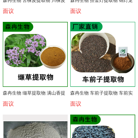
森冉生物 苦楝皮提取物 川楝皮
森冉生物 挂金灯提取物 锦灯笼
面议
面议
提取物 比例提取原料粉
提取物 比例提取原料粉
森冉生物 缬草提取物 满山香提
森冉生物 车前子提取物 车前实
面议
面议
取物 比例提取原料粉
提取物 比例提取原料粉