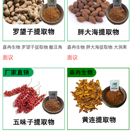
森冉生物 罗望子提取物 酸豆角
森冉生物 胖大海提取物 大洞果
面议
面议
提取物 比例提取原料粉
提取物 比例提取原料粉