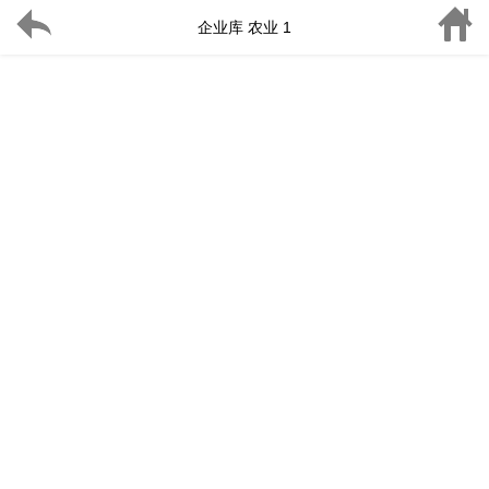
企业库 农业 1