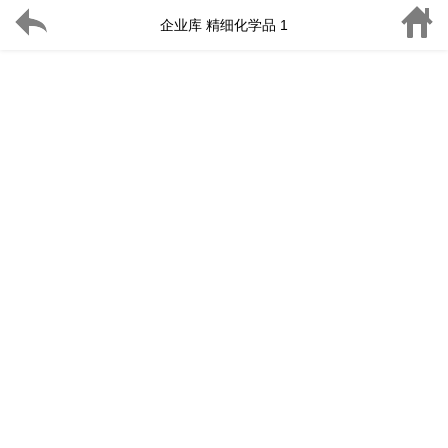
企业库 精细化学品 1