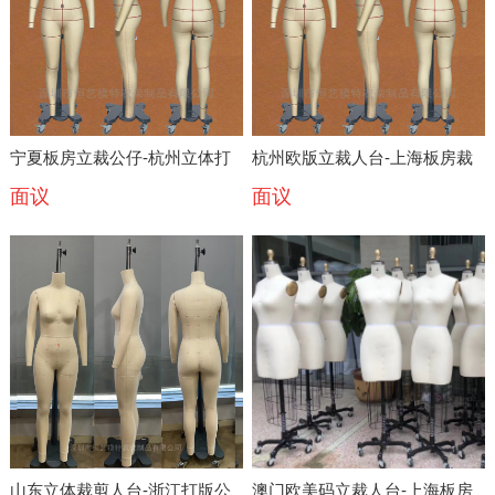
宁夏板房立裁公仔-杭州立体打
杭州欧版立裁人台-上海板房裁
面议
面议
版人台-上海服装人台
剪模特-浙江服装人台
山东立体裁剪人台-浙江打版公
澳门欧美码立裁人台-上海板房