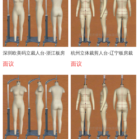
深圳欧美码立裁人台-浙江板房
杭州立体裁剪人台-辽宁板房裁
面议
面议
裁剪模特-上海服装设计公仔
剪模特-深圳服装设计人台