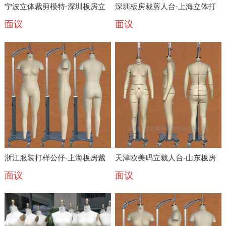
宁波立体裁剪模特-深圳板房立
深圳板房裁剪人台-上海立体打
面议
面议
裁人台-上海欧版裁剪模特
版公仔-浙江服装设计人台
浙江服装打样公仔-上海板房裁
天津欧美码立裁人台-山东板房
面议
面议
剪模特-东莞服装设计人台
裁剪模特-浙江服装打样人台