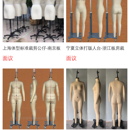
上海体型标准裁剪公仔-南京板
宁夏立体打版人台-浙江板房裁
面议
面议
房裁剪模特-东莞服装设计人台
剪模特-东莞欧版立裁公仔