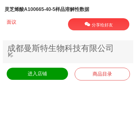
灵芝烯酸A100665-40-5样品溶解性数据
面议
分享给好友
成都曼斯特生物科技有限公司
进入店铺
商品目录