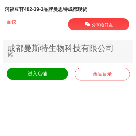
阿福豆苷482-39-3品牌曼思特成都现货
面议
分享给好友
成都曼斯特生物科技有限公司
进入店铺
商品目录