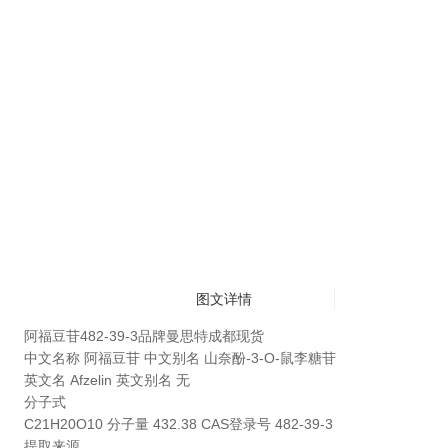
图文详情
阿福豆苷482-39-3品牌曼思特成都现货
中文名称
阿福豆苷
中文别名
山奈酚-3-O-鼠李糖苷
英文名 Afzelin 英文别名 无
分子式
C21H20O10 分子量 432.38 CAS登录号 482-39-3
提取来源