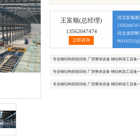
河北富顺废
王富顺(总经理)
1356204747
13562047474
河北省邯郸
立即咨询
991163523
专业钢结构拆除回收 厂房整体设备 钢结构加工设备
专业钢结构拆除回收 厂房整体设备 钢结构加工设备
专业钢结构拆除回收 厂房整体设备 钢结构加工设备