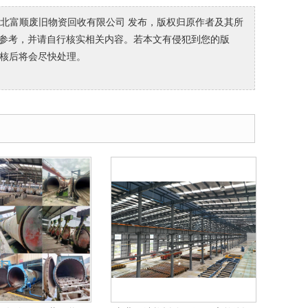
河北富顺废旧物资回收有限公司 发布，版权归原作者及其所
者仅作参考，并请自行核实相关内容。若本文有侵犯到您的版
核后将会尽快处理。