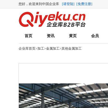
您好，欢迎来到中国企业库
[请登陆]
[免费注册]
首页
资讯
黄页
会员
企业库首页
>
加工
>
金属加工
>
其他金属加工