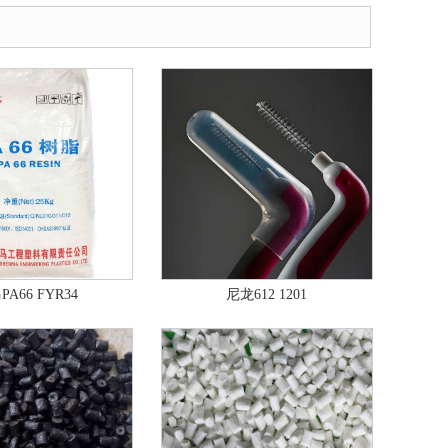
A66 FYR34
尼龙612 1201