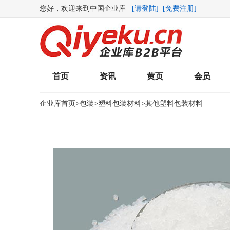
您好，欢迎来到中国企业库
[请登陆]
[免费注册]
首页
资讯
黄页
会员
企业库首页
>
包装
>
塑料包装材料
>
其他塑料包装材料