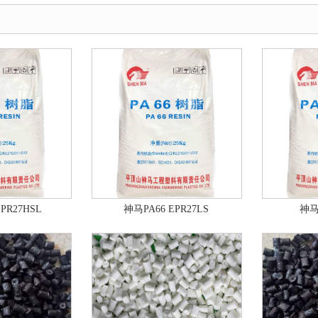
PR27HSL
神马PA66 EPR27LS
神马P