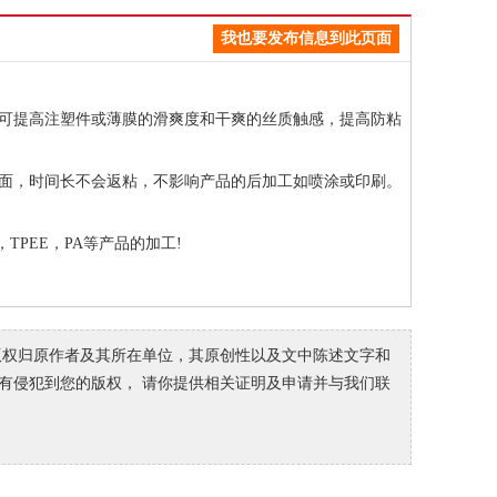
我也要发布信息到此页面
可提高注塑件或薄膜的滑爽度和干爽的丝质触感，提高防粘
面，时间长不会返粘，不影响产品的后加工如喷涂或印刷。
TPEE，PA等产品的加工!
，版权归原作者及其所在单位，其原创性以及文中陈述文字和
若本文有侵犯到您的版权， 请你提供相关证明及申请并与我们联